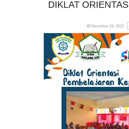
DIKLAT ORIENTA
December 24, 2022