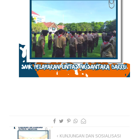
KUNJUNGAN DAN SOSIALISASI